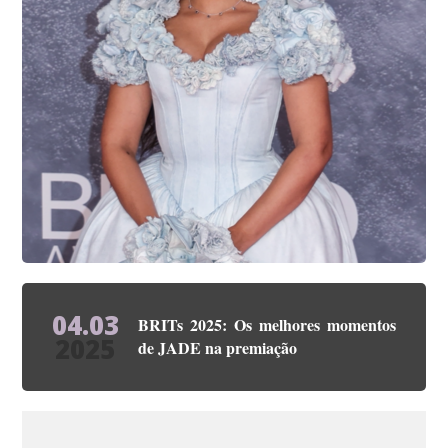
04.03
BRITs 2025: Os melhores momentos
2025
de JADE na premiação