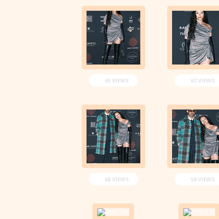
65 VIEWS
67 VIEWS
68 VIEWS
58 VIEWS