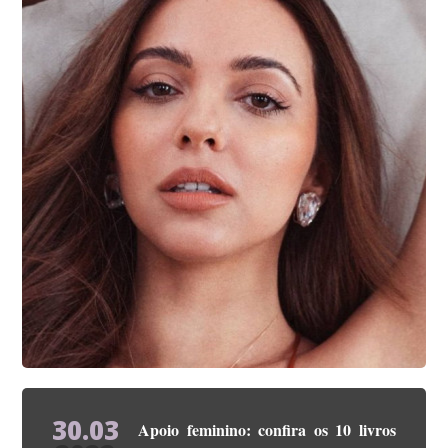
30.03
Apoio feminino: confira os 10 livros