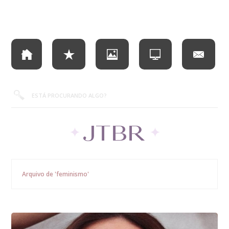
Arquivo de 'feminismo'