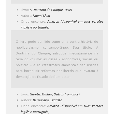
Livro:
A Doutrina do Choque (tese)
Autora:
Naomi Klein
Onde encontro:
Amazon (disponível em suas versões
inglês e português)
O livro pode ser lido como uma contra-história do
neoliberalismo contemporâneo. Seu título, A
Doutrina do Choque, introduz imediatamente na
tese do volume: as crises – econômicas, sociais ou
políticas – e as catástrofes ambientais são usadas
para introduzir reformas neoliberais que levaram à
demolição do Estado de Bem-estar.
Livro:
Garota, Mulher, Outras (romance)
Autora:
Bernardine Evaristo
Onde encontro:
Amazon (disponível em suas versões
inglês e português)