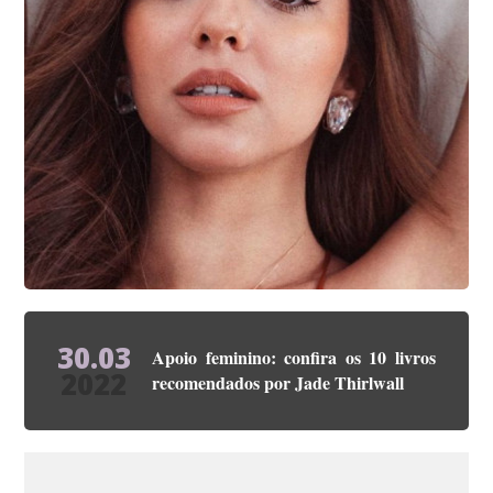
30.03
Apoio feminino: confira os 10 livros
2022
recomendados por Jade Thirlwall