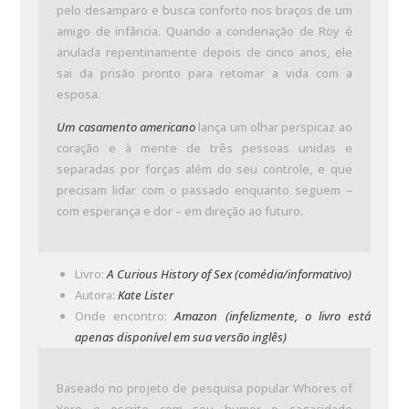
pelo desamparo e busca conforto nos braços de um
amigo de infância. Quando a condenação de Roy é
anulada repentinamente depois de cinco anos, ele
sai da prisão pronto para retomar a vida com a
esposa.
Um casamento americano
lança um olhar perspicaz ao
coração e à mente de três pessoas unidas e
separadas por forças além do seu controle, e que
precisam lidar com o passado enquanto seguem –
com esperança e dor – em direção ao futuro.
Livro:
A Curious History of Sex (comédia/informativo)
Autora:
Kate Lister
Onde encontro:
Amazon (infelizmente, o livro está
apenas disponível em sua versão inglês)
Baseado no projeto de pesquisa popular Whores of