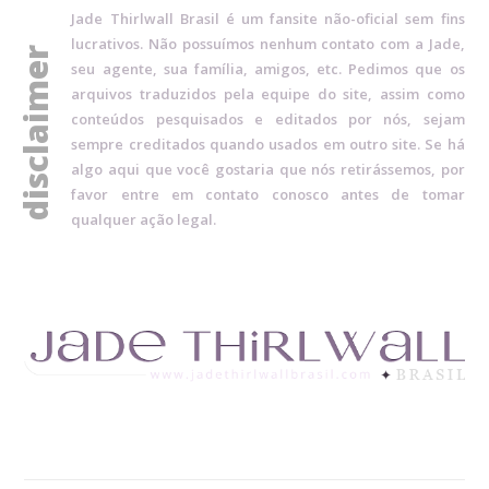
Jade Thirlwall Brasil é um fansite não-oficial sem fins
lucrativos. Não possuímos nenhum contato com a Jade,
disclaimer
seu agente, sua família, amigos, etc. Pedimos que os
arquivos traduzidos pela equipe do site, assim como
conteúdos pesquisados e editados por nós, sejam
sempre creditados quando usados em outro site. Se há
algo aqui que você gostaria que nós retirássemos, por
favor entre em contato conosco antes de tomar
qualquer ação legal.