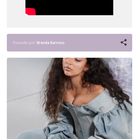
Postado por:
Brenda Barroso