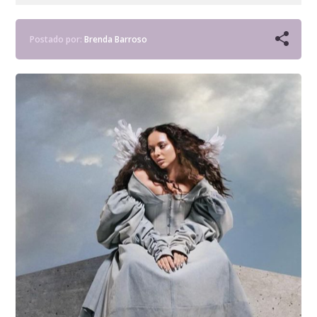
Postado por:
Brenda Barroso