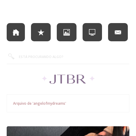
Arquivo de 'angelofmydreams'