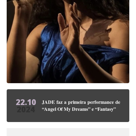
22.10
JADE faz a primeira performance de
2024
“Angel Of My Dreams” e “Fantasy”