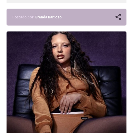
Postado por:
Brenda Barroso