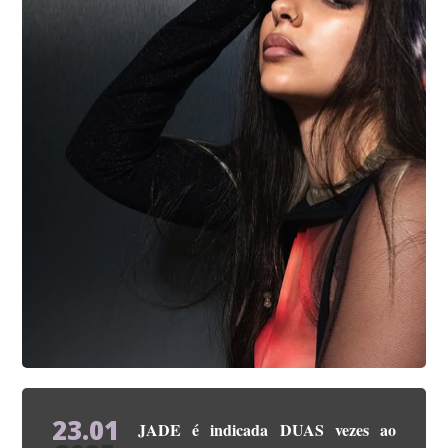
23.01
JADE é indicada DUAS vezes ao