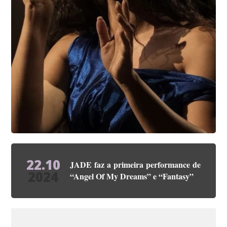
22.10
JADE faz a primeira performance de
2024
“Angel Of My Dreams” e “Fantasy”