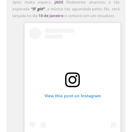
Após muita espera,
JADE
finalmente anunciou a tão
esperada
“IT girl”
, a música tão aguardada pelos fãs, será
lançada no dia
10 de Janeiro
e contará com um visualizer.
View this post on Instagram