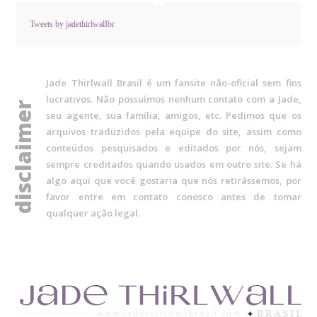
Tweets by jadethirlwalIbr
Jade Thirlwall Brasil é um fansite não-oficial sem fins
lucrativos. Não possuímos nenhum contato com a Jade,
disclaimer
seu agente, sua família, amigos, etc. Pedimos que os
arquivos traduzidos pela equipe do site, assim como
conteúdos pesquisados e editados por nós, sejam
sempre creditados quando usados em outro site. Se há
algo aqui que você gostaria que nós retirássemos, por
favor entre em contato conosco antes de tomar
qualquer ação legal.