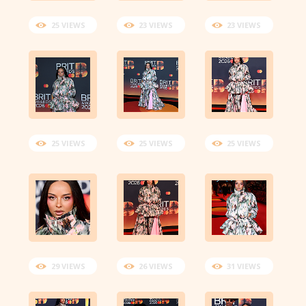
25 VIEWS
23 VIEWS
23 VIEWS
25 VIEWS
25 VIEWS
25 VIEWS
29 VIEWS
26 VIEWS
31 VIEWS