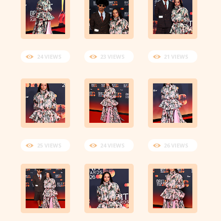
24 VIEWS
23 VIEWS
21 VIEWS
25 VIEWS
24 VIEWS
26 VIEWS