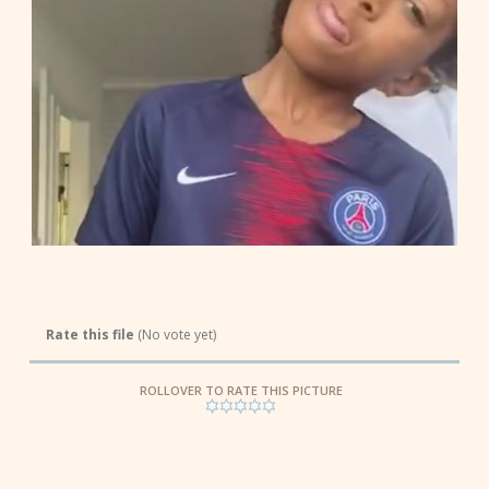
Rate this file
(No vote yet)
ROLLOVER TO RATE THIS PICTURE