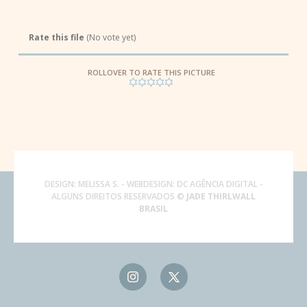
Rate this file
(No vote yet)
ROLLOVER TO RATE THIS PICTURE
DESIGN:
MELISSA S.
- WEBDESIGN:
DC AGÊNCIA DIGITAL
-
ALGUNS DIREITOS RESERVADOS ©
JADE THIRLWALL
BRASIL