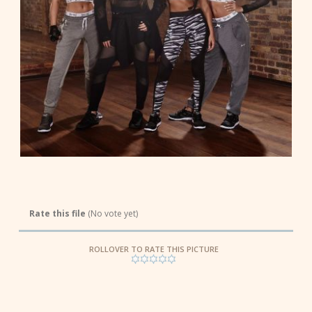
Rate this file
(No vote yet)
ROLLOVER TO RATE THIS PICTURE