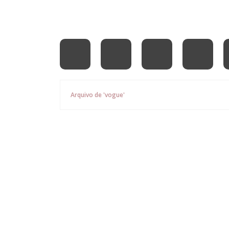
Arquivo de 'vogue'