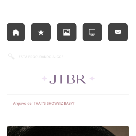
Arquivo de 'THAT’S SHOWBIZ BABY!'