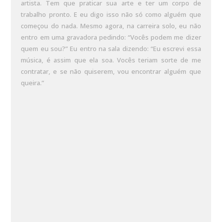
artista. Tem que praticar sua arte e ter um corpo de
trabalho pronto. E eu digo isso não só como alguém que
começou do nada. Mesmo agora, na carreira solo, eu não
entro em uma gravadora pedindo: “Vocês podem me dizer
quem eu sou?” Eu entro na sala dizendo: “Eu escrevi essa
música, é assim que ela soa. Vocês teriam sorte de me
contratar, e se não quiserem, vou encontrar alguém que
queira.”