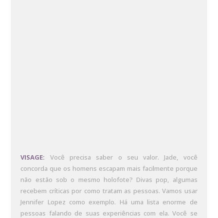
VISAGE:
Você precisa saber o seu valor. Jade, você
concorda que os homens escapam mais facilmente porque
não estão sob o mesmo holofote? Divas pop, algumas
recebem críticas por como tratam as pessoas. Vamos usar
Jennifer Lopez como exemplo. Há uma lista enorme de
pessoas falando de suas experiências com ela. Você se