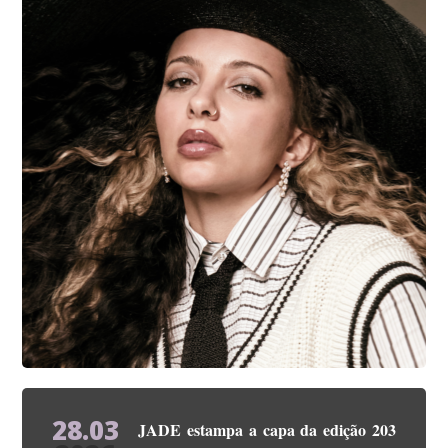
28.03
JADE estampa a capa da edição 203