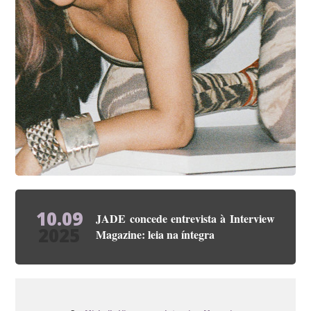
10.09
JADE concede entrevista à Interview
2025
Magazine: leia na íntegra