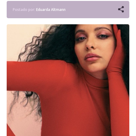
Postado por:
Eduarda Altmann