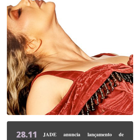
28.11
JADE anuncia lançamento de