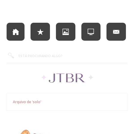
Arquivo de 'solo'