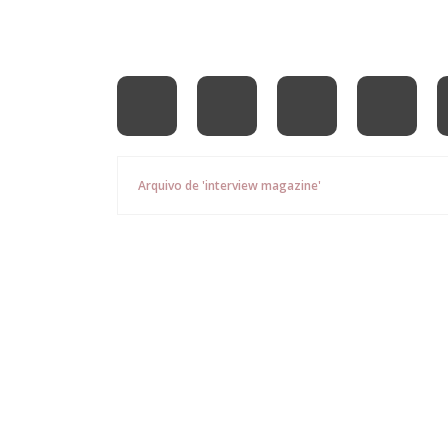
Arquivo de 'interview magazine'