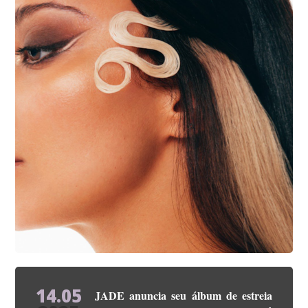
14.05
JADE anuncia seu álbum de estreia