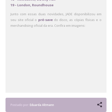
19 – London, Roundhouse
Junto com essas duas novidades, JADE disponibilizou em
seu site oficial o
pré-save
do disco, as cópias físicas e o
merchandising oficial da era. Confira em imagens:
Postado por:
Eduarda Altmann