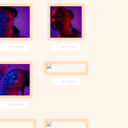
39 VIEWS
45 VIEWS
45 VIEWS
41 VIEWS