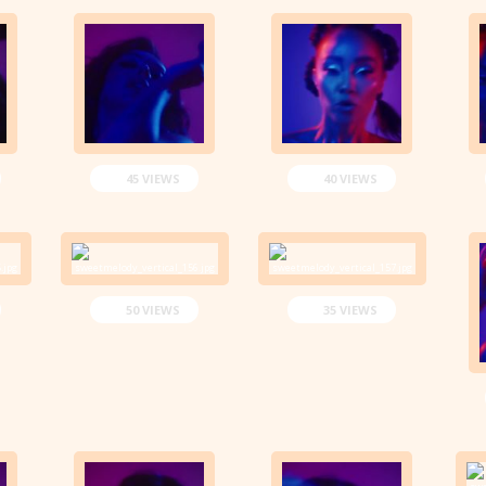
45 VIEWS
40 VIEWS
50 VIEWS
35 VIEWS