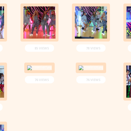
85 VIEWS
78 VIEWS
76 VIEWS
76 VIEWS