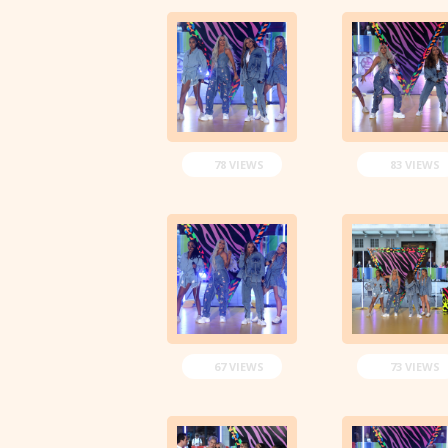
78 VIEWS
83 VIEWS
67 VIEWS
73 VIEWS