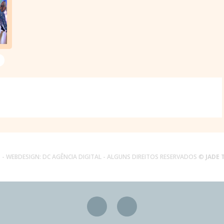
.
- WEBDESIGN:
DC AGÊNCIA DIGITAL
- ALGUNS DIREITOS RESERVADOS ©
JADE 